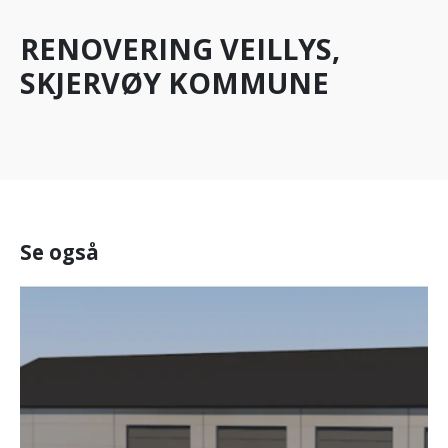
RENOVERING VEILLYS,
SKJERVØY KOMMUNE
Se også