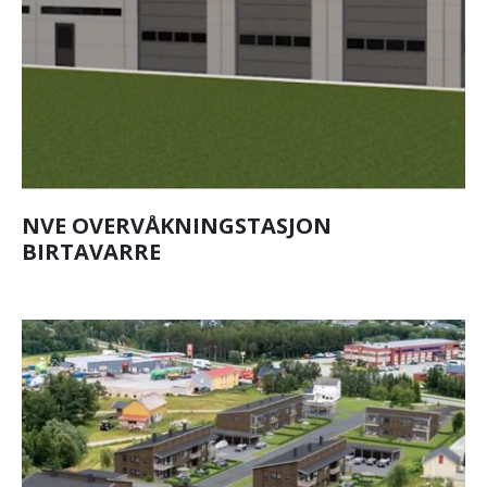
NVE OVERVÅKNINGSTASJON
BIRTAVARRE