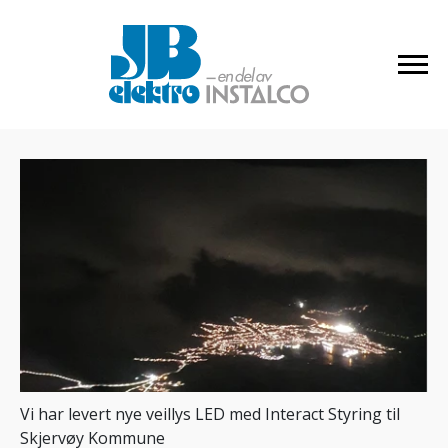
Vi har levert nye veillys LED med Interact Styring til
Skjervøy Kommune