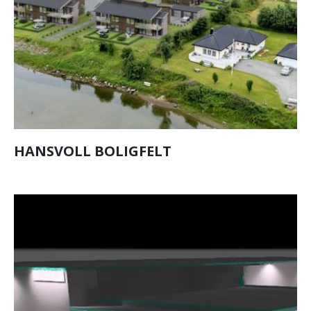
HANSVOLL BOLIGFELT