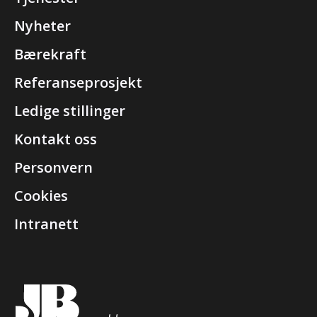
Nyheter
Bærekraft
Referanseprosjekt
Ledige stillinger
Kontakt oss
Personvern
Cookies
Intranett