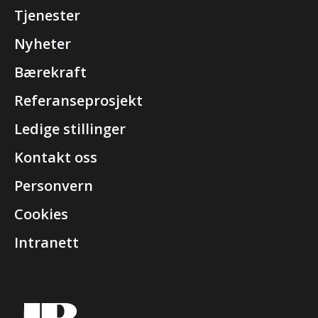
Tjenester
Nyheter
Bærekraft
Referanseprosjekt
Ledige stillinger
Kontakt oss
Personvern
Cookies
Intranett