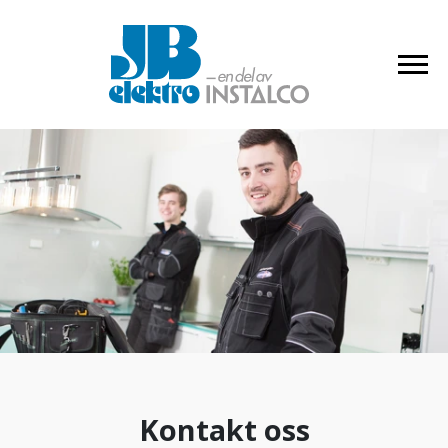
Kontakt oss